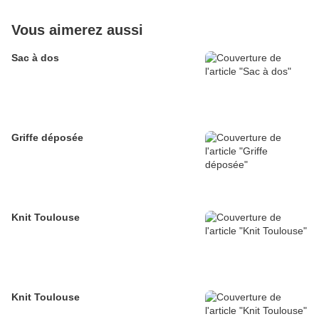
Vous aimerez aussi
Sac à dos
Griffe déposée
Knit Toulouse
Knit Toulouse