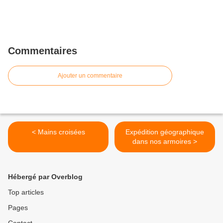
Commentaires
Ajouter un commentaire
< Mains croisées
Expédition géographique
dans nos armoires >
Hébergé par Overblog
Top articles
Pages
Contact