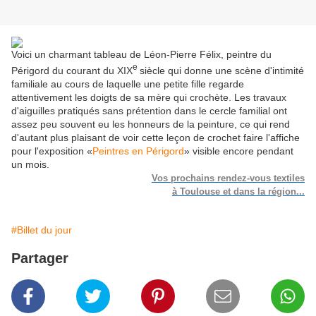
Voici un charmant tableau de Léon-Pierre Félix, peintre du
e
Périgord du courant du XIX
siècle qui donne une scène d'intimité
familiale au cours de laquelle une petite fille regarde
attentivement les doigts de sa mère qui crochète. Les travaux
d'aiguilles pratiqués sans prétention dans le cercle familial ont
assez peu souvent eu les honneurs de la peinture, ce qui rend
d'autant plus plaisant de voir cette leçon de crochet faire l'affiche
pour l'exposition «
Peintres en Périgord
» visible encore pendant
un mois.
Vos prochains rendez-vous textiles
à Toulouse et dans la région...
#Billet du jour
Partager