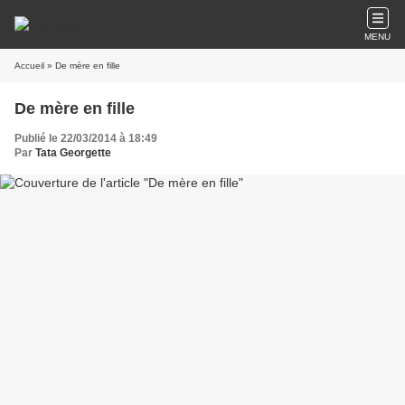
MENU
Accueil
» De mère en fille
De mère en fille
Publié le 22/03/2014 à 18:49
Par
Tata Georgette