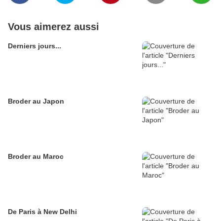
Vous aimerez aussi
Derniers jours...
Broder au Japon
Broder au Maroc
De Paris à New Delhi