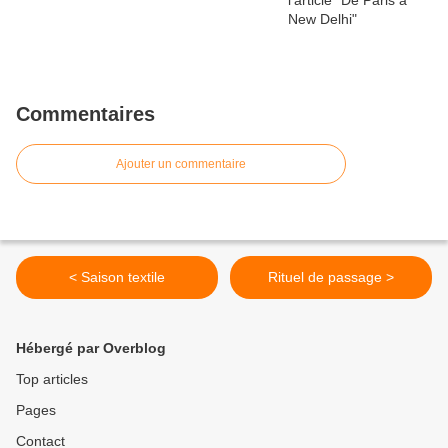
Commentaires
Ajouter un commentaire
< Saison textile
Rituel de passage >
Hébergé par Overblog
Top articles
Pages
Contact