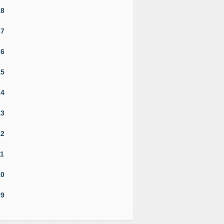
18
17
16
15
14
13
12
11
10
09