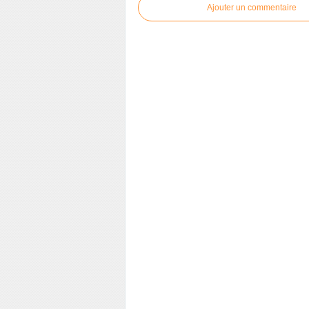
Ajouter un commentaire