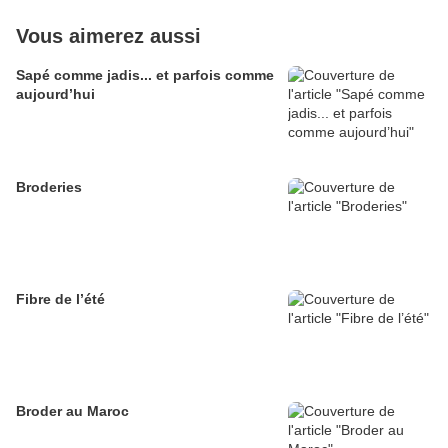
Vous aimerez aussi
Sapé comme jadis... et parfois comme
aujourd’hui
Broderies
Fibre de l’été
Broder au Maroc