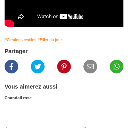
#Citations textiles
#Billet du jour
Partager
Vous aimerez aussi
Chandail rose