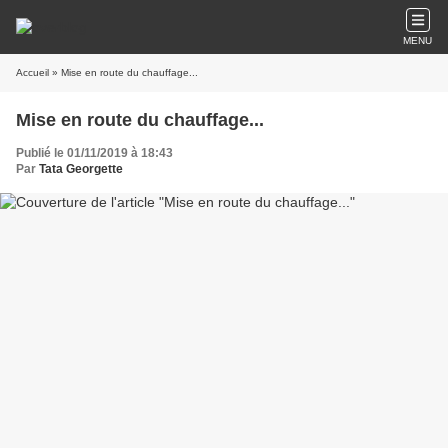
MENU
Accueil
» Mise en route du chauffage...
Mise en route du chauffage...
Publié le 01/11/2019 à 18:43
Par
Tata Georgette