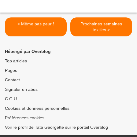
< Même pas peur !
Prochaines semaines
textiles >
Hébergé par Overblog
Top articles
Pages
Contact
Signaler un abus
C.G.U.
Cookies et données personnelles
Préférences cookies
Voir le profil de Tata Georgette sur le portail Overblog