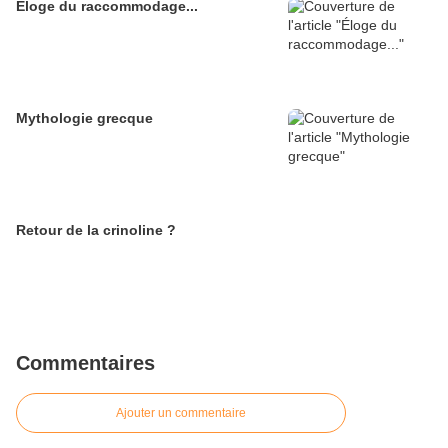
Éloge du raccommodage...
Mythologie grecque
Retour de la crinoline ?
Commentaires
Ajouter un commentaire