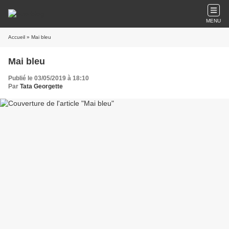
MENU
Accueil
» Mai bleu
Mai bleu
Publié le 03/05/2019 à 18:10
Par
Tata Georgette