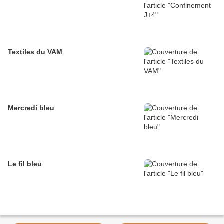
Textiles du VAM
Mercredi bleu
Le fil bleu