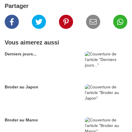
Partager
Vous aimerez aussi
Derniers jours...
Broder au Japon
Broder au Maroc