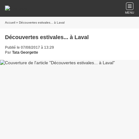
MENU
Accueil
» Découvertes estivales... à Laval
Découvertes estivales... à Laval
Publié le 07/08/2017 à 13:29
Par
Tata Georgette