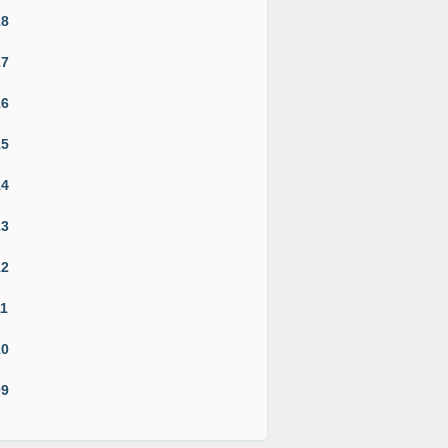
18
17
16
15
14
13
12
11
10
09