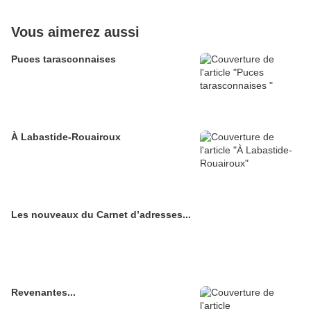
Vous aimerez aussi
Puces tarasconnaises
À Labastide-Rouairoux
Les nouveaux du Carnet d’adresses...
Revenantes...